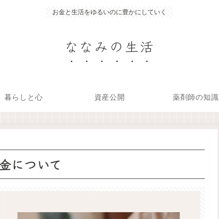
お金と生活をゆるいのに豊かにしていく
ななみの生活
暮らしと心
資産公開
薬剤師の知識
金について