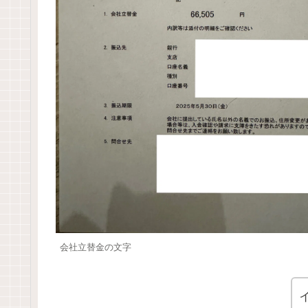
会社立替金の文字