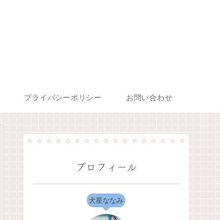
プライバシーポリシー
お問い合わせ
プロフィール
犬星ななみ