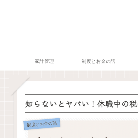
家計管理
制度とお金の話
知らないとヤバい！休職中の税
制度とお金の話