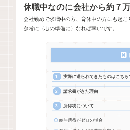
休職中なのに会社から約７
会社勤めで求職中の方、育休中の方にも起こ
参考に（心の準備に）なれば幸いです。
実際に送られてきたものはこちら
請求書がきた理由
所得税について
給与所得がゼロの場合