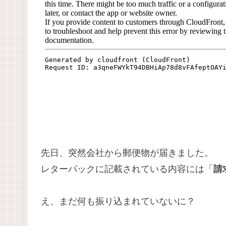
先日、突然会社から郵便物が届きました。
レターパックに記載されている内容には「
請
え、まだ何も振り込まれていないに？