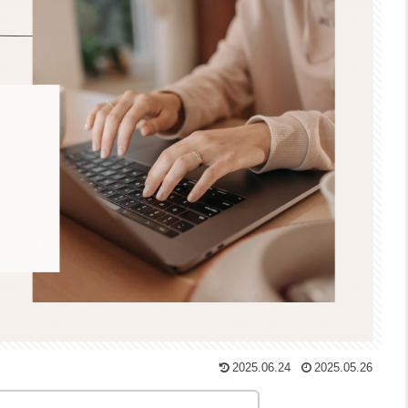
2025.06.24
2025.05.26